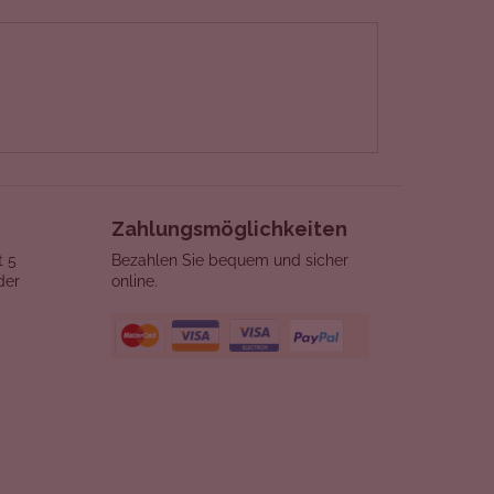
Zahlungsmöglichkeiten
t 5
Bezahlen Sie bequem und sicher
der
online.