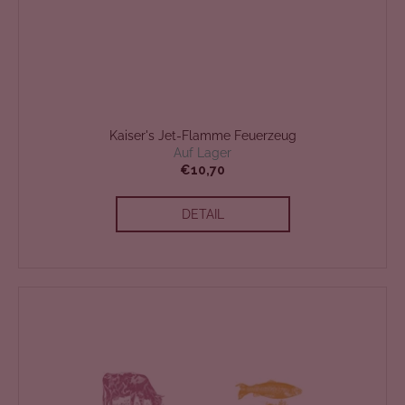
Kaiser's Jet-Flamme Feuerzeug
Auf Lager
€10,70
DETAIL