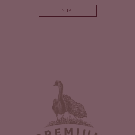
DETAIL