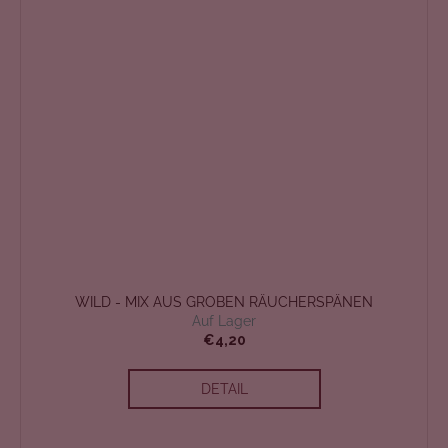
WILD - MIX AUS GROBEN RÄUCHERSPÄNEN
Auf Lager
€4,20
DETAIL