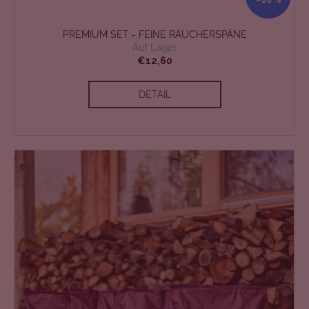
–10 %
PREMIUM SET - FEINE RÄUCHERSPÄNE
Auf Lager
€12,60
DETAIL