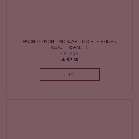
FISCH FLEISCH UND KÄSE - MIX AUS FEINEN
RÄUCHERSPÄNEN
Auf Lager
€3,50
ab
DETAIL