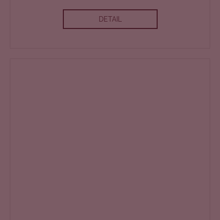
DETAIL