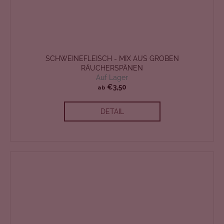
SCHWEINEFLEISCH - MIX AUS GROBEN
RÄUCHERSPÄNEN
Auf Lager
€3,50
ab
DETAIL