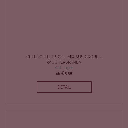
GEFLÜGELFLEISCH - MIX AUS GROBEN
RÄUCHERSPÄNEN
Auf Lager
€3,50
ab
DETAIL