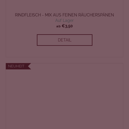
RINDFLEISCH - MIX AUS FEINEN RÄUCHERSPÄNEN
Auf Lager
€3,50
ab
DETAIL
NEUHEIT