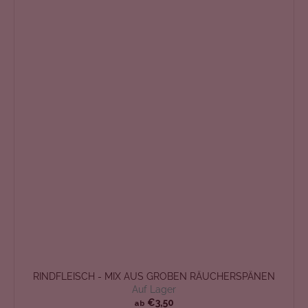
RINDFLEISCH - MIX AUS GROBEN RÄUCHERSPÄNEN
Auf Lager
€3,50
ab