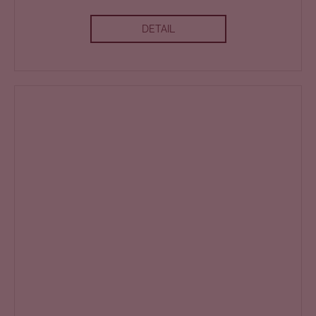
DETAIL