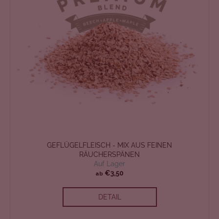
GEFLÜGELFLEISCH - MIX AUS FEINEN
RÄUCHERSPÄNEN
Auf Lager
€3,50
ab
DETAIL