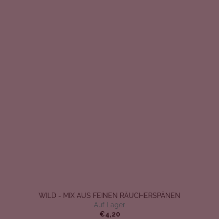
WILD - MIX AUS FEINEN RÄUCHERSPÄNEN
Auf Lager
€4,20