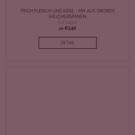
FISCH FLEISCH UND KÄSE - MIX AUS GROBEN
RÄUCHERSPÄNEN
Auf Lager
€3,50
ab
DETAIL