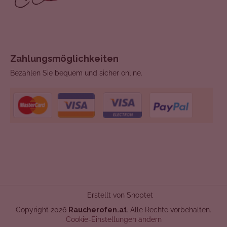
Zahlungsmöglichkeiten
Bezahlen Sie bequem und sicher online.
Erstellt von Shoptet
Copyright 2026
Raucherofen.at
. Alle Rechte vorbehalten.
Cookie-Einstellungen ändern