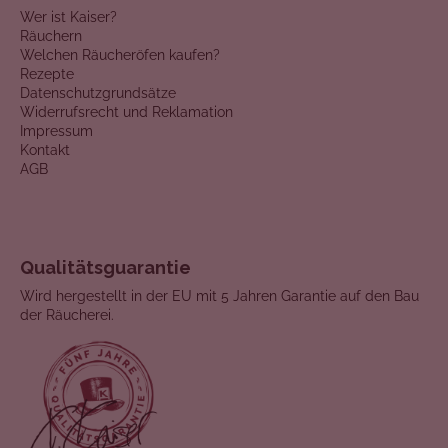
Wer ist Kaiser?
Räuchern
Welchen Räucheröfen kaufen?
Rezepte
Datenschutzgrundsätze
Widerrufsrecht und Reklamation
Impressum
Kontakt
AGB
Qualitätsguarantie
Wird hergestellt in der EU mit 5 Jahren Garantie auf den Bau
der Räucherei.