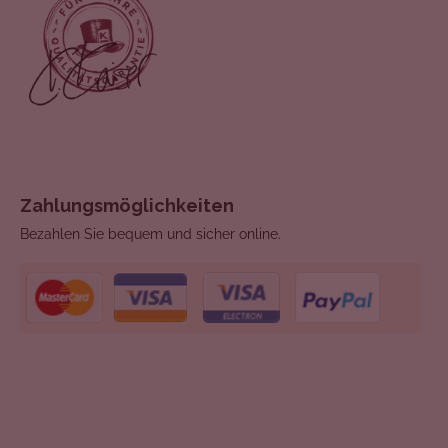
Zahlungsmöglichkeiten
Bezahlen Sie bequem und sicher online.