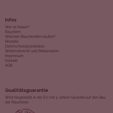
Infos
Wer ist Kaiser?
Räuchern
Welchen Räucheröfen kaufen?
Rezepte
Datenschutzgrundsätze
Widerrufsrecht und Reklamation
Impressum
Kontakt
AGB
Qualitätsguarantie
Wird hergestellt in der EU mit 5 Jahren Garantie auf den Bau
der Räucherei.