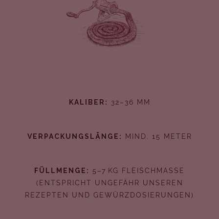
KALIBER:
32–36 MM
VERPACKUNGSLÄNGE:
MIND. 15 METER
FÜLLMENGE:
5–7 KG FLEISCHMASSE
(ENTSPRICHT UNGEFÄHR UNSEREN
REZEPTEN UND GEWÜRZDOSIERUNGEN)