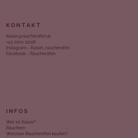
KONTAKT
kaiser@raucherofen.at
+43 7200 22118
Instagram - Kaiser_raucherofen
Facebook - Räucheröfen
INFOS
Wer ist Kaiser?
Räuchern
Welchen Räucheröfen kaufen?