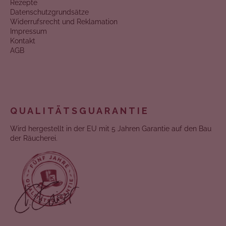
Rezepte
Datenschutzgrundsätze
Widerrufsrecht und Reklamation
Impressum
Kontakt
AGB
QUALITÄTSGUARANTIE
Wird hergestellt in der EU mit 5 Jahren Garantie auf den Bau
der Räucherei.