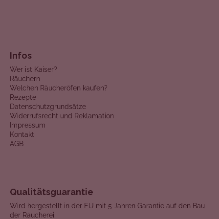
Infos
Wer ist Kaiser?
Räuchern
Welchen Räucheröfen kaufen?
Rezepte
Datenschutzgrundsätze
Widerrufsrecht und Reklamation
Impressum
Kontakt
AGB
Qualitätsguarantie
Wird hergestellt in der EU mit 5 Jahren Garantie auf den Bau
der Räucherei.