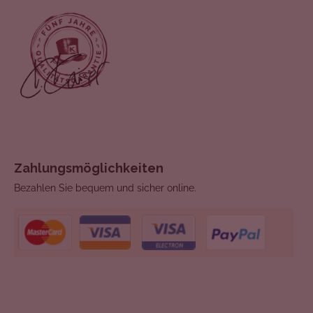
Zahlungsmöglichkeiten
Bezahlen Sie bequem und sicher online.