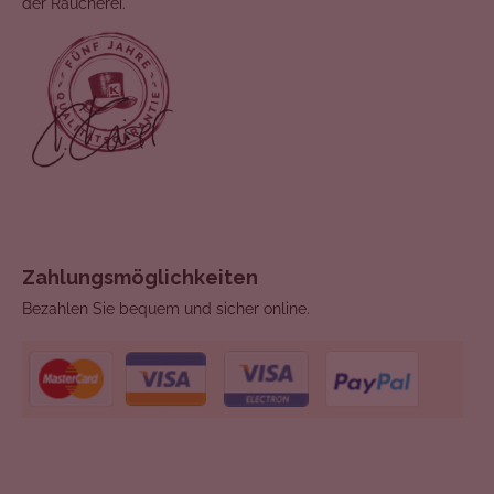
der Räucherei.
Zahlungsmöglichkeiten
Bezahlen Sie bequem und sicher online.