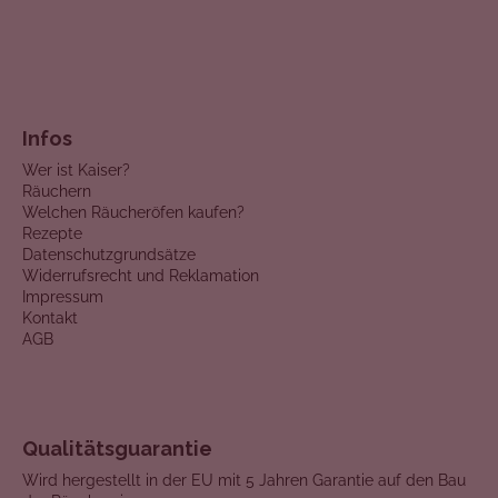
Infos
Wer ist Kaiser?
Räuchern
Welchen Räucheröfen kaufen?
Rezepte
Datenschutzgrundsätze
Widerrufsrecht und Reklamation
Impressum
Kontakt
AGB
Qualitätsguarantie
Wird hergestellt in der EU mit 5 Jahren Garantie auf den Bau