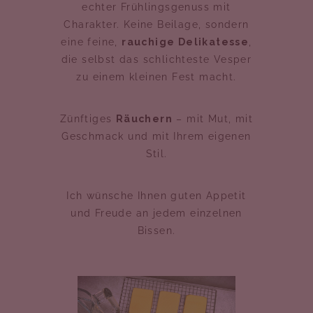
echter Frühlingsgenuss mit
Charakter. Keine Beilage, sondern
eine feine,
rauchige Delikatesse
,
die selbst das schlichteste Vesper
zu einem kleinen Fest macht.
Zünftiges
Räuchern
– mit Mut, mit
Geschmack und mit Ihrem eigenen
Stil.
Ich wünsche Ihnen guten Appetit
und Freude an jedem einzelnen
Bissen.