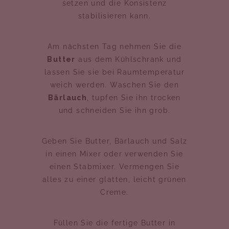
setzen und die Konsistenz
stabilisieren kann.
Am nächsten Tag nehmen Sie die
Butter
aus dem Kühlschrank und
lassen Sie sie bei Raumtemperatur
weich werden. Waschen Sie den
Bärlauch
, tupfen Sie ihn trocken
und schneiden Sie ihn grob.
Geben Sie Butter, Bärlauch und Salz
in einen Mixer oder verwenden Sie
einen Stabmixer. Vermengen Sie
alles zu einer glatten, leicht grünen
Creme.
Füllen Sie die fertige Butter in