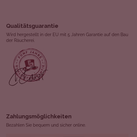
Qualitätsguarantie
Wird hergestellt in der EU mit 5 Jahren Garantie auf den Bau
der Räucherei.
Zahlungsmöglichkeiten
Bezahlen Sie bequem und sicher online.