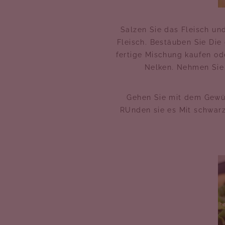
Salzen Sie das Fleisch un
Fleisch. Bestäuben Sie Die
fertige Mischung kaufen od
Nelken. Nehmen Sie e
Gehen Sie mit dem Gewür
RUnden sie es Mit schwarz