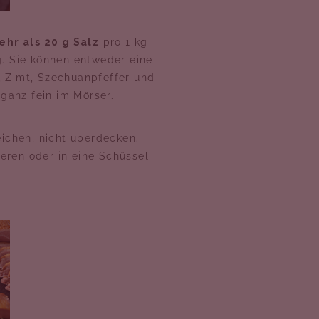
ehr als 20 g Salz
pro 1 kg
g. Sie können entweder eine
, Zimt, Szechuanpfeffer und
 ganz fein im Mörser.
ichen, nicht überdecken.
eren oder in eine Schüssel