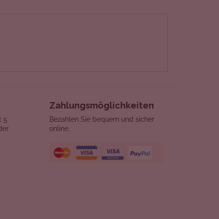
Zahlungsmöglichkeiten
t 5
Bezahlen Sie bequem und sicher
der
online.