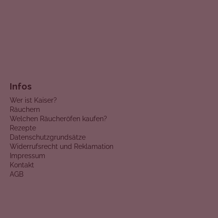
Infos
Wer ist Kaiser?
Räuchern
Welchen Räucheröfen kaufen?
Rezepte
Datenschutzgrundsätze
Widerrufsrecht und Reklamation
Impressum
Kontakt
AGB