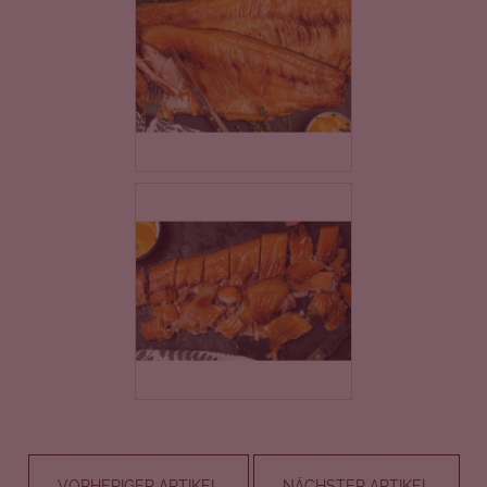
VORHERIGER ARTIKEL
NÄCHSTER ARTIKEL