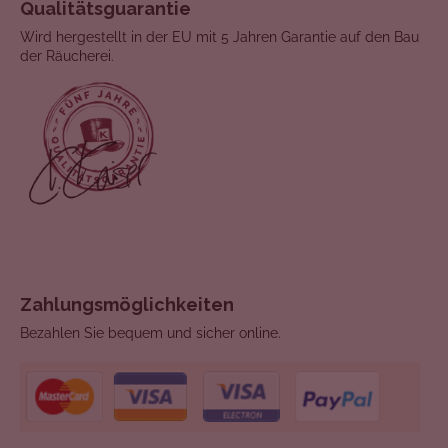
Qualitätsguarantie
Wird hergestellt in der EU mit 5 Jahren Garantie auf den Bau
der Räucherei.
Zahlungsmöglichkeiten
Bezahlen Sie bequem und sicher online.