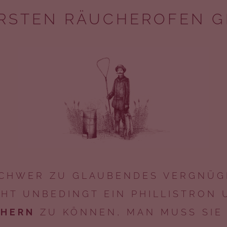
RSTEN RÄUCHEROFEN 
 SCHWER ZU GLAUBENDES VERGNÜ
CHT UNBEDINGT EIN PHILLISTRON
CHERN
ZU KÖNNEN, MAN MUSS SIE 