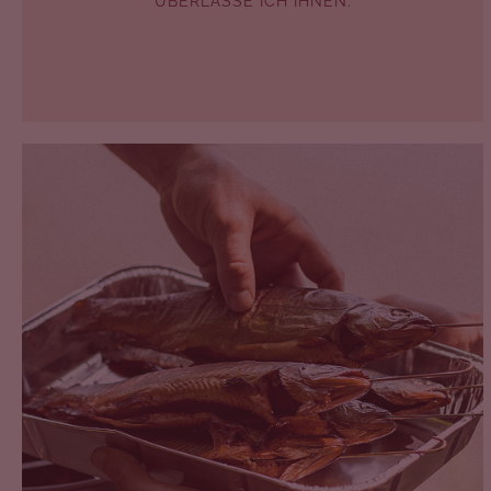
ÜBERLASSE ICH IHNEN.