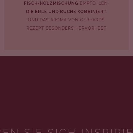
FISCH-HOLZMISCHUNG
EMPFEHLEN,
DIE ERLE UND BUCHE KOMBINIERT
UND DAS AROMA VON GERHARDS
REZEPT BESONDERS HERVORHEBT
EN SIE SICH INSPIRI