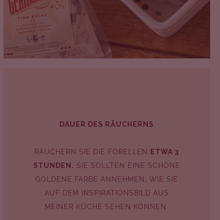
DAUER DES RÄUCHERNS
RÄUCHERN SIE DIE FORELLEN
ETWA 3
STUNDEN.
SIE SOLLTEN EINE SCHÖNE
GOLDENE FARBE ANNEHMEN, WIE SIE
AUF DEM INSPIRATIONSBILD AUS
MEINER KÜCHE SEHEN KÖNNEN.