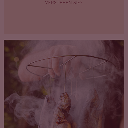
VERSTEHEN SIE?