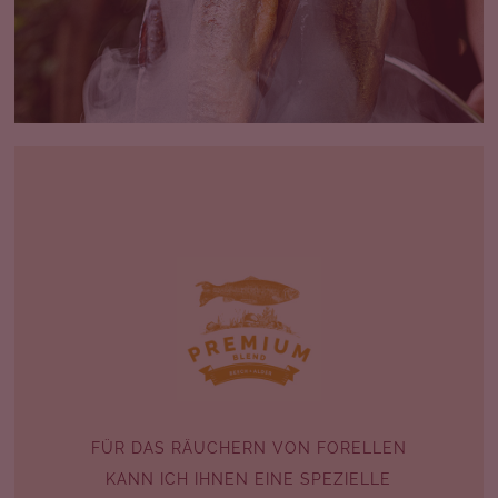
FÜR DAS RÄUCHERN VON FORELLEN
KANN ICH IHNEN EINE SPEZIELLE