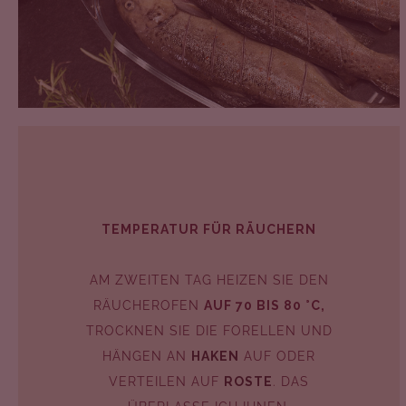
TEMPERATUR FÜR RÄUCHERN
AM ZWEITEN TAG HEIZEN SIE DEN
RÄUCHEROFEN
AUF 70 BIS 80 °C,
TROCKNEN SIE DIE FORELLEN UND
HÄNGEN AN
HAKEN
AUF ODER
VERTEILEN AUF
ROSTE
. DAS