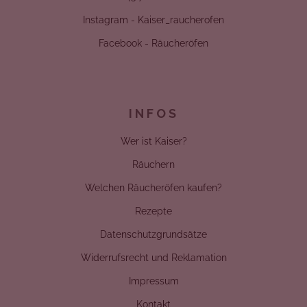
Instagram - Kaiser_raucherofen
Facebook - Räucheröfen
INFOS
Wer ist Kaiser?
Räuchern
Welchen Räucheröfen kaufen?
Rezepte
Datenschutzgrundsätze
Widerrufsrecht und Reklamation
Impressum
Kontakt