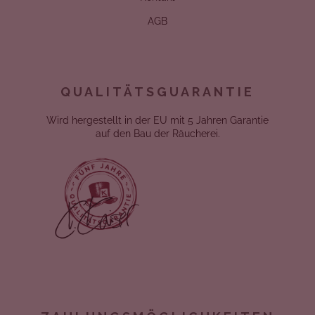
AGB
QUALITÄTSGUARANTIE
Wird hergestellt in der EU mit 5 Jahren Garantie
auf den Bau der Räucherei.