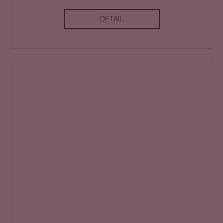
DETAIL