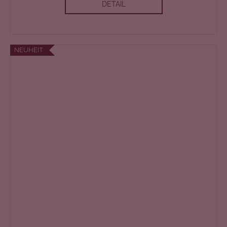
DETAIL
NEUHEIT