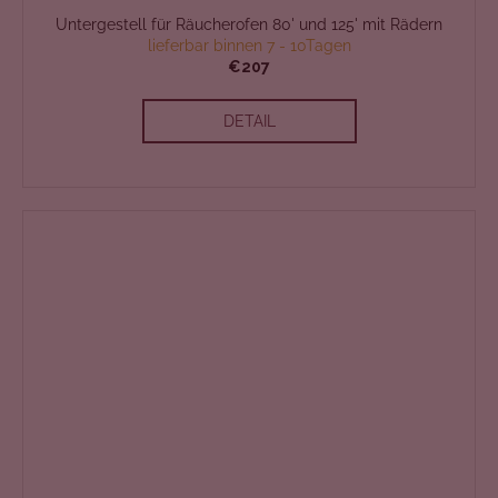
Untergestell für Räucherofen 80' und 125' mit Rädern
lieferbar binnen 7 - 10Tagen
€207
DETAIL