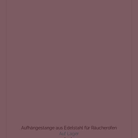
Aufhängestange aus Edelstahl für Räucherofen
Auf Lager