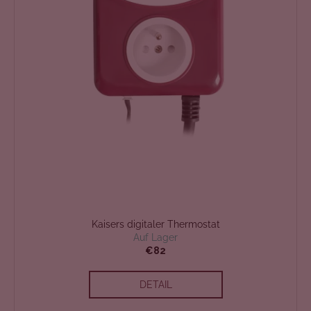
Kaisers digitaler Thermostat
Auf Lager
€82
DETAIL