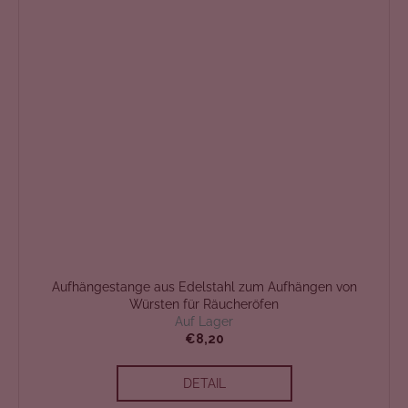
Aufhängestange aus Edelstahl zum Aufhängen von
Würsten für Räucheröfen
Auf Lager
€8,20
DETAIL