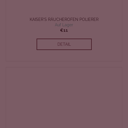
KAISER'S RÄUCHEROFEN POLIERER
Auf Lager
€11
DETAIL