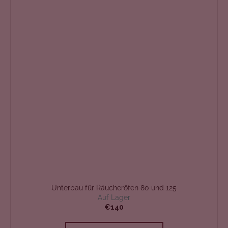
Unterbau für Räucheröfen 80 und 125
Auf Lager
€140