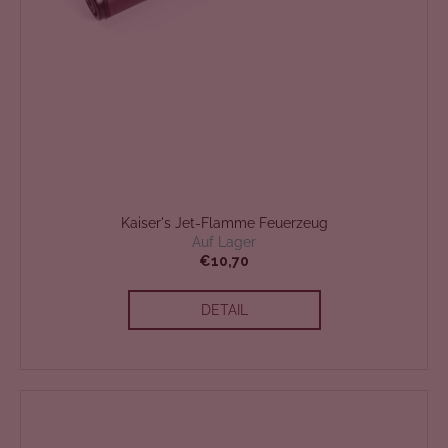
Kaiser's Jet-Flamme Feuerzeug
Auf Lager
€10,70
DETAIL