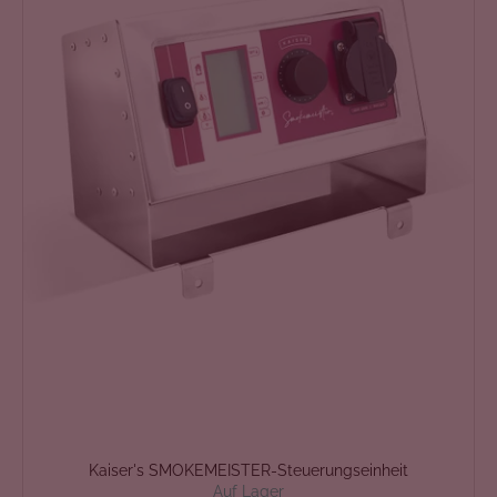
Kaiser's SMOKEMEISTER-Steuerungseinheit
Auf Lager