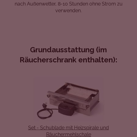
nach Außenwetter, 8-10 Stunden ohne Strom zu
verwenden.
Grundausstattung (im
Räucherschrank enthalten):
Set - Schublade mit Heizspirale und
Räuchermehlschale