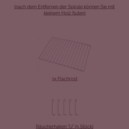
(nach dem Entfernen der Spirale können Sie mit
kleinem Holz fluten)
3x Flachrost
Räucherhaken "U" (5 Stück)