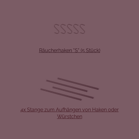
Räucherhaken "S" (5 Stück)
4x Stange zum Aufhängen von Haken oder
Würstchen