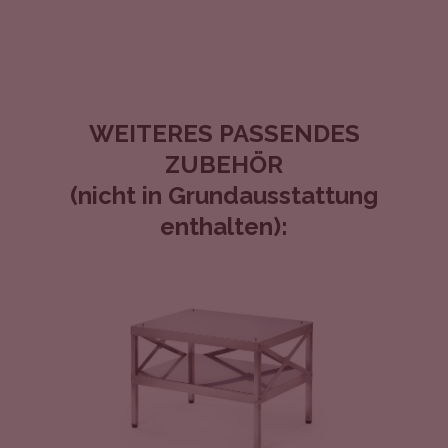
WEITERES PASSENDES
ZUBEHÖR
(nicht in Grundausstattung
enthalten):