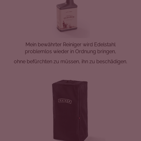
Mein bewährter Reiniger wird Edelstahl
problemlos wieder in Ordnung bringen,
ohne befürchten zu müssen, ihn zu beschädigen.