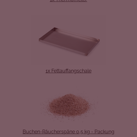
1x Fettauffangschale
Buchen-
Räucherspäne 0,5 kg - Packung