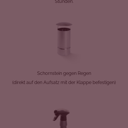
Stunden.
Schornstein gegen Regen
(direkt auf den Aufsatz mit der Klappe befestigen)