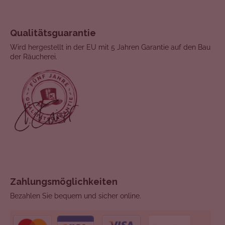
Qualitätsguarantie
Wird hergestellt in der EU mit 5 Jahren Garantie auf den Bau
der Räucherei.
Zahlungsmöglichkeiten
Bezahlen Sie bequem und sicher online.