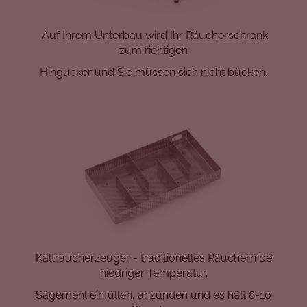
Auf Ihrem Unterbau wird Ihr Räucherschrank
zum richtigen
Hingucker und Sie müssen sich nicht bücken.
Kaltraucherzeuger - traditionelles Räuchern bei
niedriger Temperatur.
Sägemehl einfüllen, anzünden und es hält 8-10