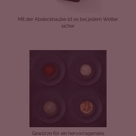
Mit der Abdeckhaube ist es bei jedem Wetter
sicher
Gewürze für ein hervorragendes