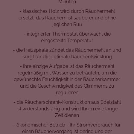
Minuten
- klassisches Holz wird durch Räuchermehl
ersetzt, das Räuchern ist sauberer und ohne
jeglichen Ruß
- integrierter Thermostat überwacht die
eingestellte Temperatur
- die Heizspirale zündet das Räuchermehl an und
sorgt für die optimale Rauchentwicklung
- Ihre einzige Aufgabe ist das Räuchermehl
regelmäßig mit Wasser zu beträufeln, um die
gewünschte Feuchtigkeit in der Räucherkammer
und die Geschwindigkeit des Glimmerns zu
regulieren
- die Räucherschrank-Konstruktion aus Edelstahl
ist widerstandsfähig und wird Ihnen eine lange
Zeit dienen
- ökonomischer Betrieb - Ihr Stromverbrauch für
einen Räuchervorgang ist gering und der