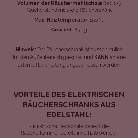
Volumen der Räuchermehlschale
(pro 2-3
Räucherstunden):
150 g Räucherspäne
Max. Heiztemperatur:
150 °C
Gewicht:
65 kg
Hinweis:
Der Räucherschrank ist ausschließlich
für den Außenbereich geeignet und
KANN
an eine
externe Rauchleitung angeschlossen werden.
VORTEILE DES ELEKTRISCHEN
RÄUCHERSCHRANKS AUS
EDELSTAHL:
- elektrische Heizspirale beheizt die
Räucherkammer bereits innerhalb weniger